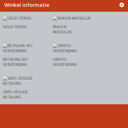
Winkel informatie
GELD TERUG
RUILEN
MOGELIJK
BETALING BIJ
GRATIS
VERZENDING
VERZENDING
100% VEILIGE
BETALING