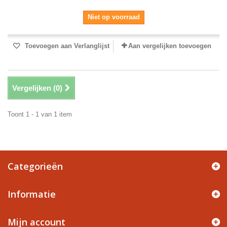
Niet op voorraad
Toevoegen aan Verlanglijst
Aan vergelijken toevoegen
Vergelijken (
0
)
Toont 1 - 1 van 1 item
Categorieën
Informatie
Mijn account