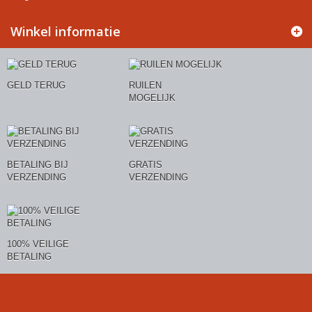
Winkel informatie
GELD TERUG
RUILEN
MOGELIJK
BETALING BIJ
GRATIS
VERZENDING
VERZENDING
100% VEILIGE
BETALING