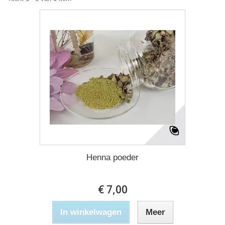
Henna poeder
€ 7,00
In winkelwagen
Meer