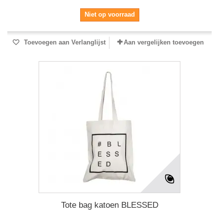
Niet op voorraad
Toevoegen aan Verlanglijst
Aan vergelijken toevoegen
Tote bag katoen BLESSED