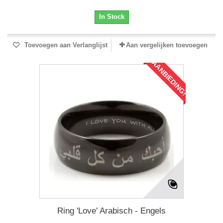
In Stock
Toevoegen aan Verlanglijst
Aan vergelijken toevoegen
AANBIEDING!
Ring 'Love' Arabisch - Engels