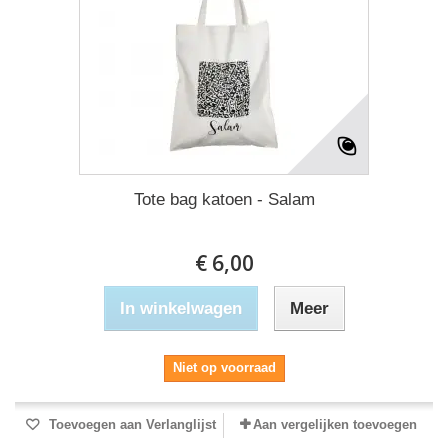
Tote bag katoen - Salam
€ 6,00
In winkelwagen
Meer
Niet op voorraad
Toevoegen aan Verlanglijst
Aan vergelijken toevoegen