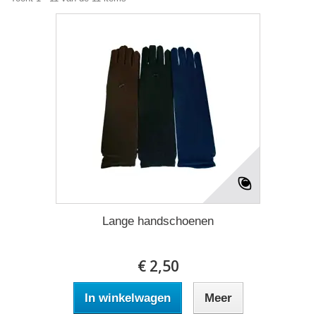
Lange handschoenen
€ 2,50
In winkelwagen
Meer