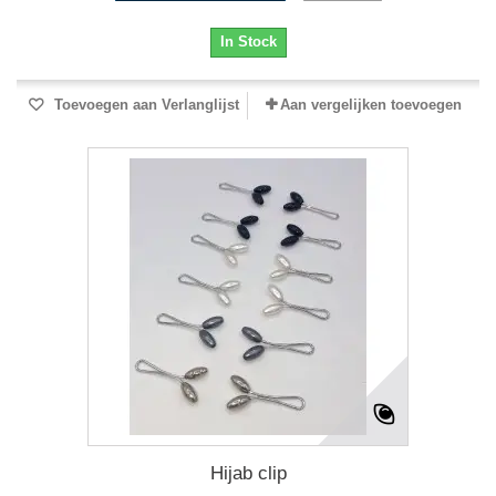
In Stock
Toevoegen aan Verlanglijst
Aan vergelijken toevoegen
Hijab clip