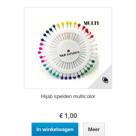
Hijab spelden multicolor
€ 1,00
In winkelwagen
Meer