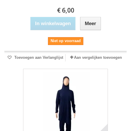
€ 6,00
In winkelwagen
Meer
Niet op voorraad
Toevoegen aan Verlanglijst
Aan vergelijken toevoegen