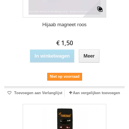
Hijaab magneet roos
€ 1,50
In winkelwagen
Meer
Niet op voorraad
Toevoegen aan Verlanglijst
Aan vergelijken toevoegen