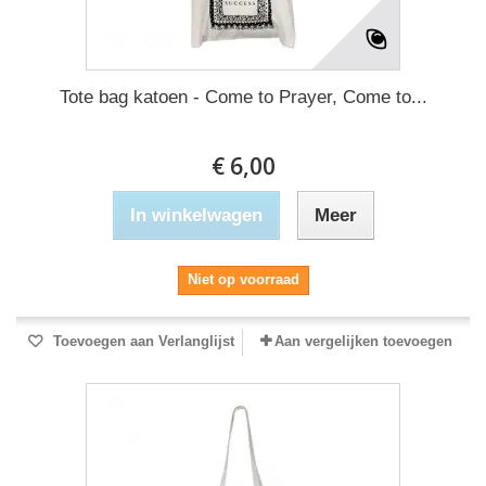
Tote bag katoen - Come to Prayer, Come to...
€ 6,00
In winkelwagen
Meer
Niet op voorraad
Toevoegen aan Verlanglijst
Aan vergelijken toevoegen