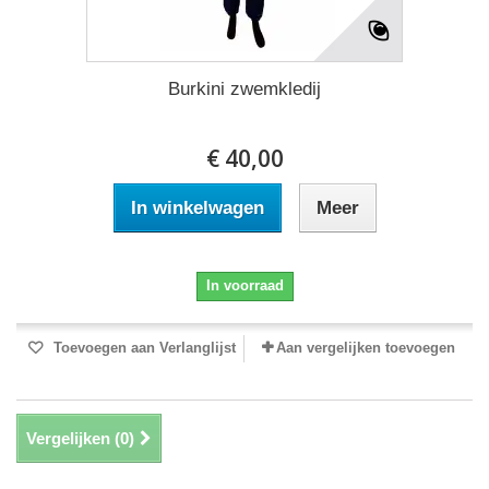
Burkini zwemkledij
€ 40,00
In winkelwagen
Meer
In voorraad
Toevoegen aan Verlanglijst
Aan vergelijken toevoegen
Vergelijken (
0
)