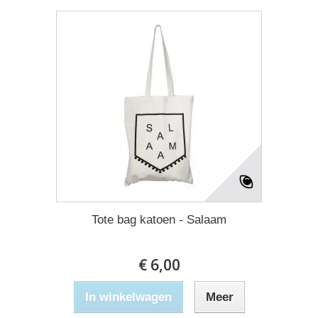
Tote bag katoen - Salaam
€ 6,00
In winkelwagen
Meer