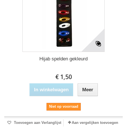
Hijab spelden gekleurd
€ 1,50
In winkelwagen
Meer
Niet op voorraad
Toevoegen aan Verlanglijst
Aan vergelijken toevoegen