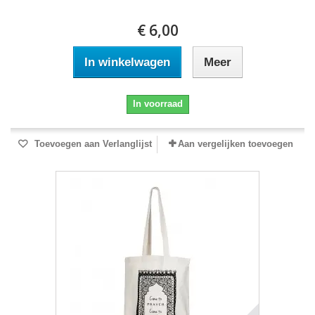
€ 6,00
In winkelwagen
Meer
In voorraad
Toevoegen aan Verlanglijst
Aan vergelijken toevoegen