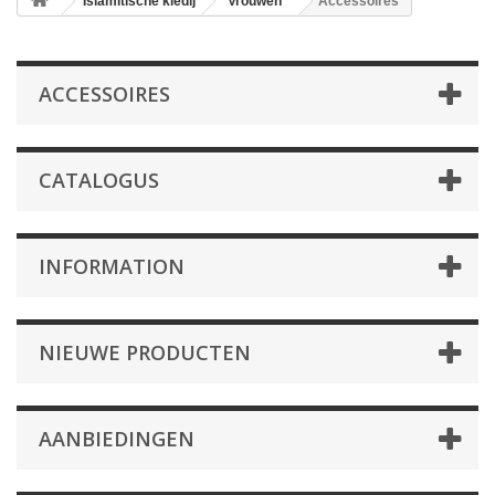
Islamitische kledij
Vrouwen
Accessoires
ACCESSOIRES
CATALOGUS
INFORMATION
NIEUWE PRODUCTEN
AANBIEDINGEN