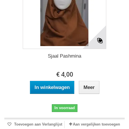
Sjaal Pashmina
€ 4,00
In winkelwagen
Meer
In voorraad
Toevoegen aan Verlanglijst
Aan vergelijken toevoegen