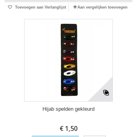
Toevoegen aan Verlanglijst
Aan vergelijken toevoegen
Hijab spelden gekleurd
€ 1,50