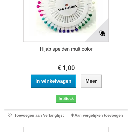
Hijab spelden multicolor
€ 1,00
In winkelwagen
Meer
In Stock
Toevoegen aan Verlanglijst
Aan vergelijken toevoegen