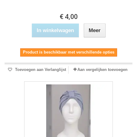
€ 4,00
In winkelwagen
Meer
Product is beschikbaar met verschillende opties
Toevoegen aan Verlanglijst
Aan vergelijken toevoegen