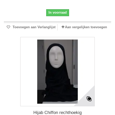
In voorraad
Toevoegen aan Verlanglijst
Aan vergelijken toevoegen
Hijab Chiffon rechthoekig