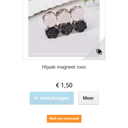
Hijaab magneet roos
€ 1,50
In winkelwagen
Meer
Niet op voorraad