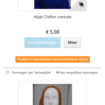
Hijab Chiffon vierkant
€ 5,00
In winkelwagen
Meer
Product is beschikbaar met verschillende opties
Toevoegen aan Verlanglijst
Aan vergelijken toevoegen