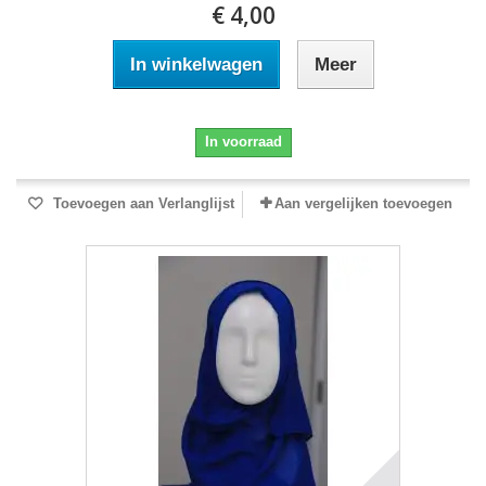
€ 4,00
In winkelwagen
Meer
In voorraad
Toevoegen aan Verlanglijst
Aan vergelijken toevoegen