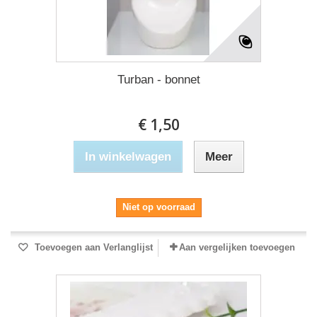
Turban - bonnet
€ 1,50
In winkelwagen
Meer
Niet op voorraad
Toevoegen aan Verlanglijst
Aan vergelijken toevoegen