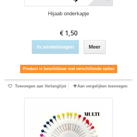
Hijaab onderkapje
€ 1,50
In winkelwagen
Meer
Product is beschikbaar met verschillende opties
Toevoegen aan Verlanglijst
Aan vergelijken toevoegen