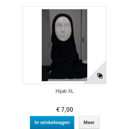
Hijab XL
€ 7,00
In winkelwagen
Meer