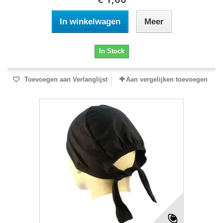
In winkelwagen
Meer
In Stock
Toevoegen aan Verlanglijst
Aan vergelijken toevoegen