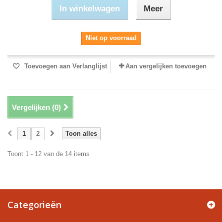
In winkelwagen
Meer
Niet op voorraad
Toevoegen aan Verlanglijst
Aan vergelijken toevoegen
Vergelijken (
0
)
1
2
Toon alles
Toont 1 - 12 van de 14 items
Categorieën