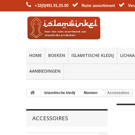
+32(0)491.91.25.00
Ruim assortiment
Ver
HOME
BOEKEN
ISLAMITISCHE KLEDIJ
LICHAA
AANBIEDINGEN
Islamitische kledij
Mannen
Accessoires
ACCESSOIRES