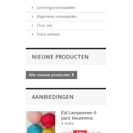
Leveringsvoorwaarden
Algemene voorwaarden
Over ons
Onze winkels
NIEUWE PRODUCTEN
Alle nieuwe producten
AANBIEDINGEN
Eid Lampionnen 4-
pack kleurenmix
4 stuks