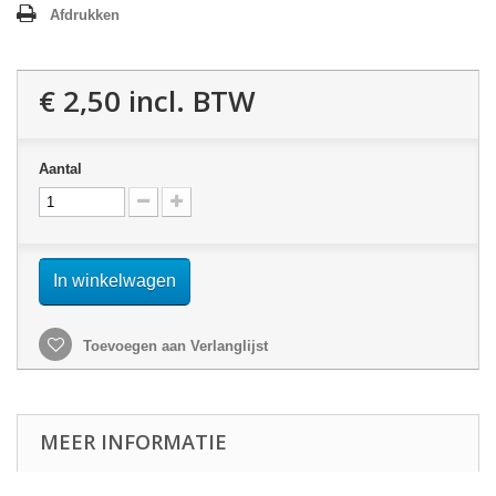
Afdrukken
€ 2,50
incl. BTW
Aantal
In winkelwagen
Toevoegen aan Verlanglijst
MEER INFORMATIE