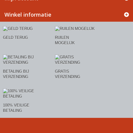
Winkel informatie
GELD TERUG
RUILEN
MOGELIJK
BETALING BIJ
GRATIS
VERZENDING
VERZENDING
100% VEILIGE
BETALING