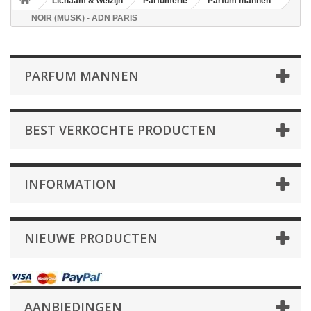
Lichaam & welzijn
Parfumerie
Parfum mannen
NOIR (MUSK) - ADN PARIS
PARFUM MANNEN
BEST VERKOCHTE PRODUCTEN
INFORMATION
NIEUWE PRODUCTEN
AANBIEDINGEN