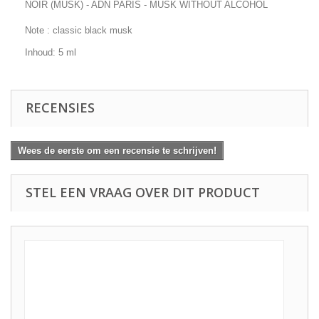
NOIR (MUSK) - ADN PARIS - MUSK WITHOUT ALCOHOL
Note : classic black musk
Inhoud: 5 ml
RECENSIES
Wees de eerste om een recensie te schrijven!
STEL EEN VRAAG OVER DIT PRODUCT