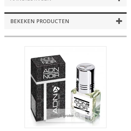
BEKEKEN PRODUCTEN
Bekijk groter