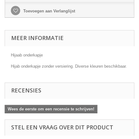
Toevoegen aan Verlanglijst
MEER INFORMATIE
Hijaab onderkapje
Hijab onderkapje zonder versiering. Diverse kleuren beschikbaar.
RECENSIES
Wees de eerste om een recensie te schrijven!
STEL EEN VRAAG OVER DIT PRODUCT