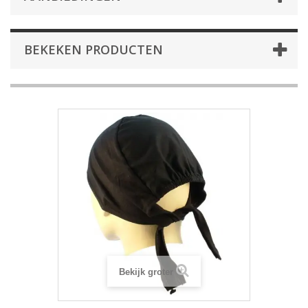
BEKEKEN PRODUCTEN
Bekijk groter