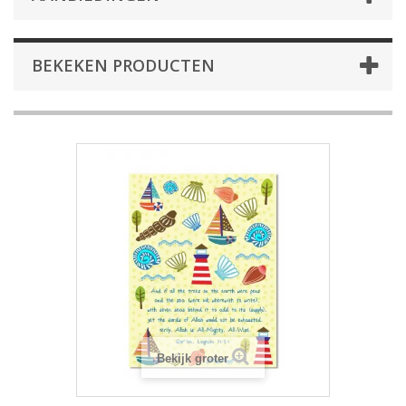
BEKEKEN PRODUCTEN
Bekijk groter