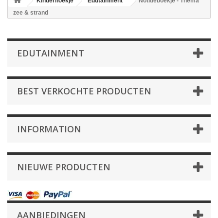
Kinderhoekje
Edutainment
Notitieboekje - Thema
zee & strand
EDUTAINMENT
BEST VERKOCHTE PRODUCTEN
INFORMATION
NIEUWE PRODUCTEN
AANBIEDINGEN