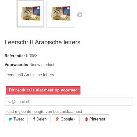
Leerschrift Arabische letters
Referentie:
K0068
Voorwaarde:
Nieuw product
Leerschrift Arabische letters
Dit product is niet meer op voorraad
Houd mij op de hoogte van beschikbaarheid
Tweet
Delen
Google+
Pinterest