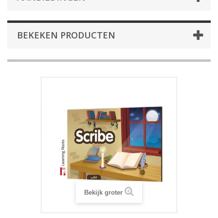
BEKEKEN PRODUCTEN
Bekijk groter