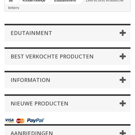
Kinderhoekje
Edutainment
Leerschrift Arabische
letters
EDUTAINMENT
BEST VERKOCHTE PRODUCTEN
INFORMATION
NIEUWE PRODUCTEN
AANBIEDINGEN