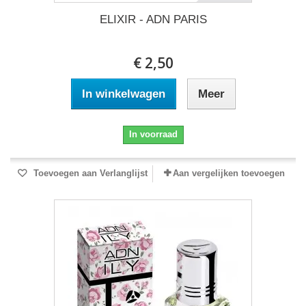
ELIXIR - ADN PARIS
€ 2,50
In winkelwagen
Meer
In voorraad
Toevoegen aan Verlanglijst
Aan vergelijken toevoegen