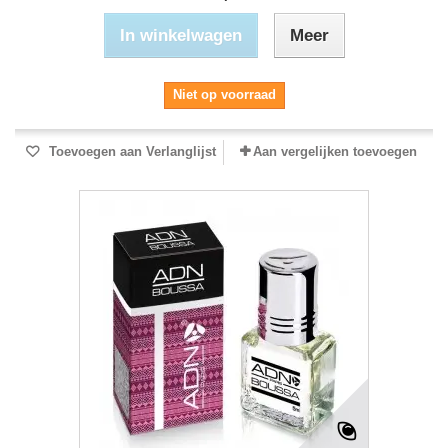
In winkelwagen
Meer
Niet op voorraad
Toevoegen aan Verlanglijst
Aan vergelijken toevoegen