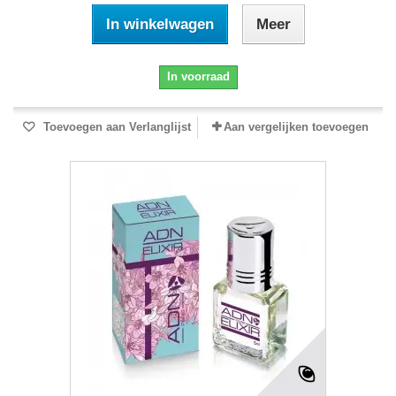
In winkelwagen
Meer
In voorraad
Toevoegen aan Verlanglijst
Aan vergelijken toevoegen