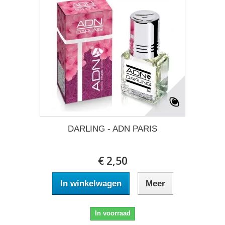
DARLING - ADN PARIS
€ 2,50
In winkelwagen
Meer
In voorraad