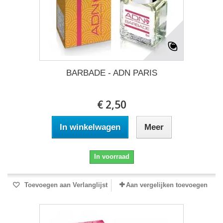
BARBADE - ADN PARIS
€ 2,50
In winkelwagen
Meer
In voorraad
Toevoegen aan Verlanglijst
Aan vergelijken toevoegen