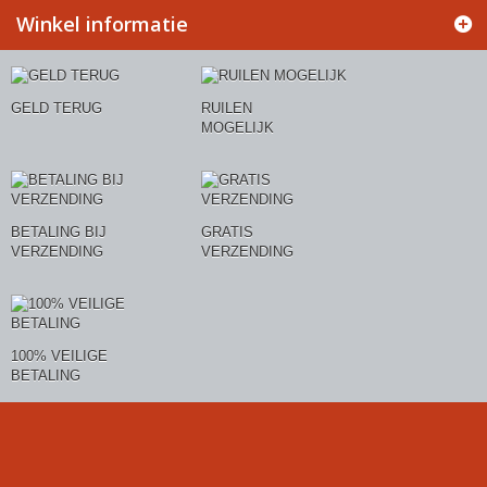
Winkel informatie
GELD TERUG
RUILEN
MOGELIJK
BETALING BIJ
GRATIS
VERZENDING
VERZENDING
100% VEILIGE
BETALING