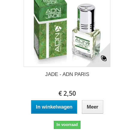
JADE - ADN PARIS
€ 2,50
In winkelwagen
Meer
In voorraad