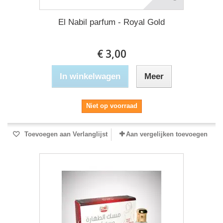
El Nabil parfum - Royal Gold
€ 3,00
In winkelwagen
Meer
Niet op voorraad
Toevoegen aan Verlanglijst
Aan vergelijken toevoegen