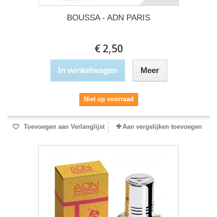
BOUSSA - ADN PARIS
€ 2,50
In winkelwagen
Meer
Niet op voorraad
Toevoegen aan Verlanglijst
Aan vergelijken toevoegen