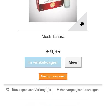
Musk Tahara
€ 9,95
In winkelwagen
Meer
Niet op voorraad
Toevoegen aan Verlanglijst
Aan vergelijken toevoegen