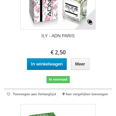
ILY - ADN PARIS
€ 2,50
In winkelwagen
Meer
In voorraad
Toevoegen aan Verlanglijst
Aan vergelijken toevoegen