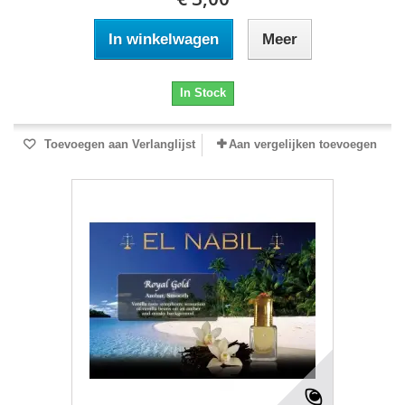
In winkelwagen
Meer
In Stock
Toevoegen aan Verlanglijst
Aan vergelijken toevoegen