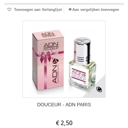
Toevoegen aan Verlanglijst
Aan vergelijken toevoegen
DOUCEUR - ADN PARIS
€ 2,50