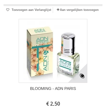
Toevoegen aan Verlanglijst
Aan vergelijken toevoegen
BLOOMING - ADN PARIS
€ 2,50