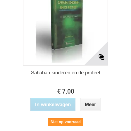
Sahabah kinderen en de profeet
€ 7,00
In winkelwagen
Meer
Niet op voorraad