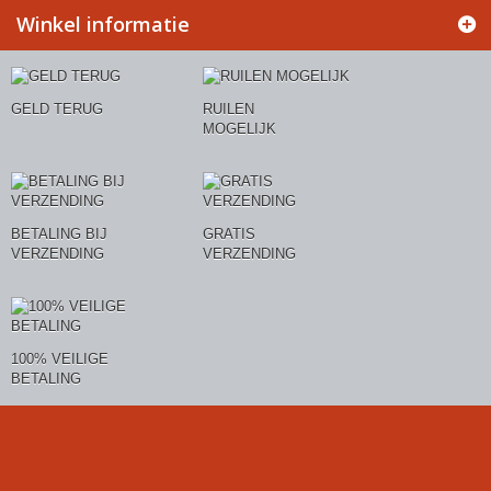
Winkel informatie
GELD TERUG
RUILEN
MOGELIJK
BETALING BIJ
GRATIS
VERZENDING
VERZENDING
100% VEILIGE
BETALING