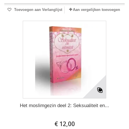
Toevoegen aan Verlanglijst
Aan vergelijken toevoegen
Het moslimgezin deel 2: Seksualiteit en...
€ 12,00