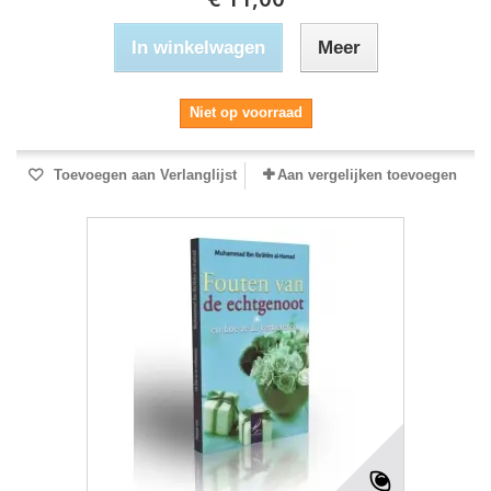
In winkelwagen
Meer
Niet op voorraad
Toevoegen aan Verlanglijst
Aan vergelijken toevoegen