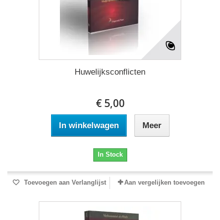
Huwelijksconflicten
€ 5,00
In winkelwagen
Meer
In Stock
Toevoegen aan Verlanglijst
Aan vergelijken toevoegen