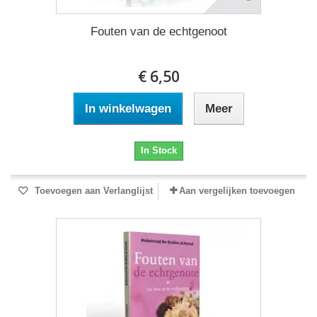
Fouten van de echtgenoot
€ 6,50
In winkelwagen
Meer
In Stock
Toevoegen aan Verlanglijst
Aan vergelijken toevoegen