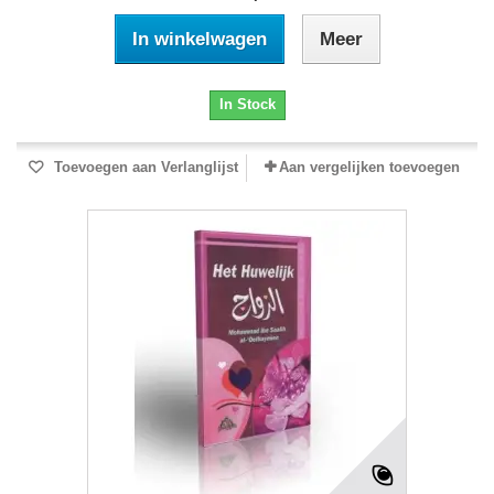
In winkelwagen
Meer
In Stock
Toevoegen aan Verlanglijst
Aan vergelijken toevoegen