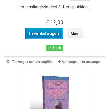
Het moslimgezin deel 3: Het gelukkige...
€ 12,00
In winkelwagen
Meer
In Stock
Toevoegen aan Verlanglijst
Aan vergelijken toevoegen