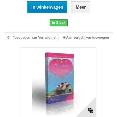
In winkelwagen
Meer
In Stock
Toevoegen aan Verlanglijst
Aan vergelijken toevoegen