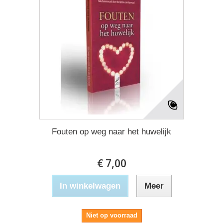
Fouten op weg naar het huwelijk
€ 7,00
In winkelwagen
Meer
Niet op voorraad