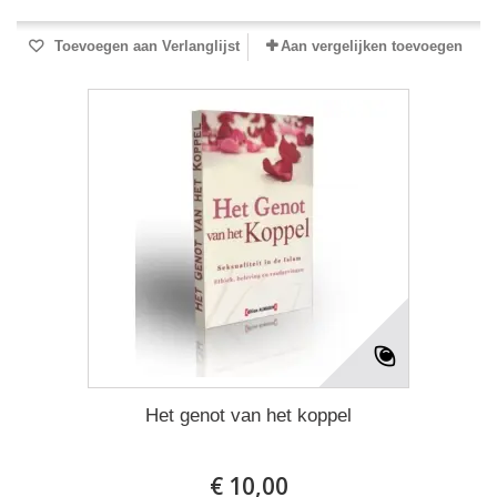
Toevoegen aan Verlanglijst
Aan vergelijken toevoegen
Het genot van het koppel
€ 10,00