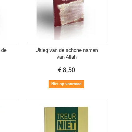
 de
Uitleg van de schone namen
van Allah
€ 8,50
Niet op voorraad